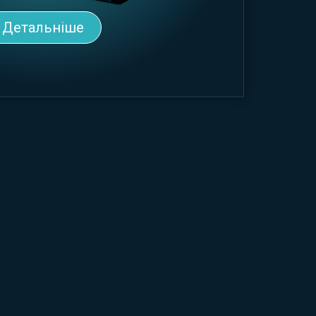
Детальніше