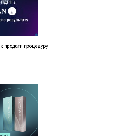
Як продати процедуру