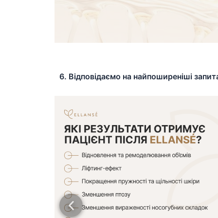
6. Відповідаємо на найпоширеніші запита