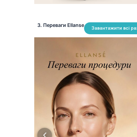
3. Переваги Ellanse
Завантажити всі ра