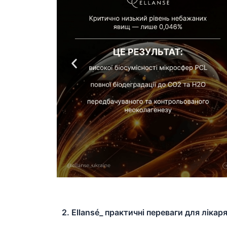
2. Ellansé_ практичні переваги для лікаря