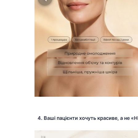
4. Ваші пацієнти хочуть красиве, а не «